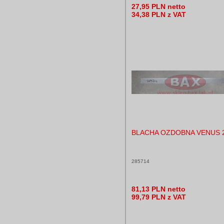
27,95 PLN netto
34,38 PLN z VAT
BLACHA OZDOBNA VENUS 
285714
81,13 PLN netto
99,79 PLN z VAT