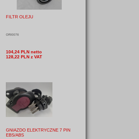
FILTR OLEJU
ORI0076
104,24 PLN netto
128,22 PLN z VAT
GNIAZDO ELEKTRYCZNE 7 PIN
EBS/ABS