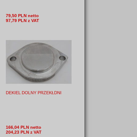
79,50 PLN netto
97,79 PLN z VAT
DEKIEL DOLNY PRZEKŁDNI
166,04 PLN netto
204,23 PLN z VAT