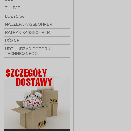
TULEJE
ŁOŻYSKA
NACZEPA KASSBOHRER
RATRAK KASSBOHRER
RÓŻNE
UDT - URZĄD DOZORU
TECHNICZNEGO