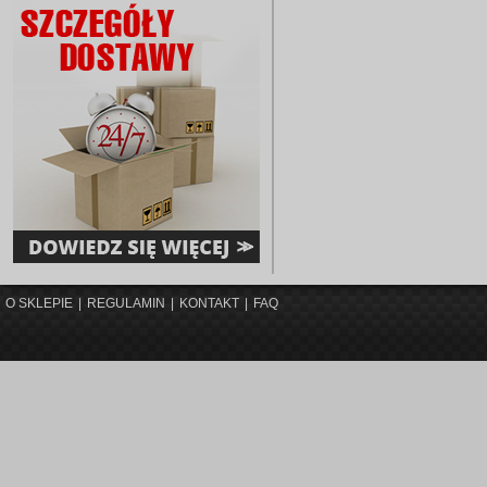
O SKLEPIE
|
REGULAMIN
|
KONTAKT
|
FAQ