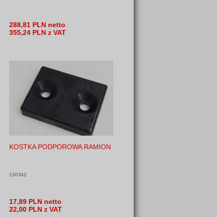
288,81 PLN netto
355,24 PLN z VAT
KOSTKA PODPOROWA RAMION
130342
17,89 PLN netto
22,00 PLN z VAT