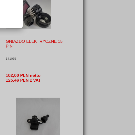
GNIAZDO ELEKTRYCZNE 15
PIN
141053
102,00 PLN netto
125,46 PLN z VAT