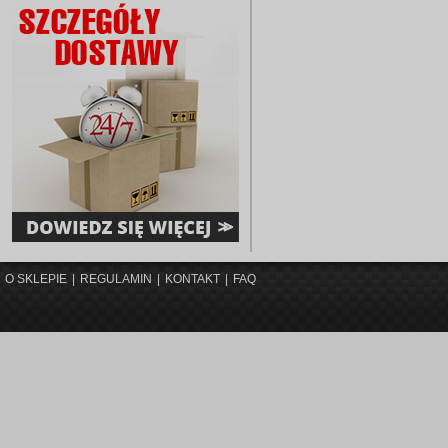
O SKLEPIE
|
REGULAMIN
|
KONTAKT
|
FAQ