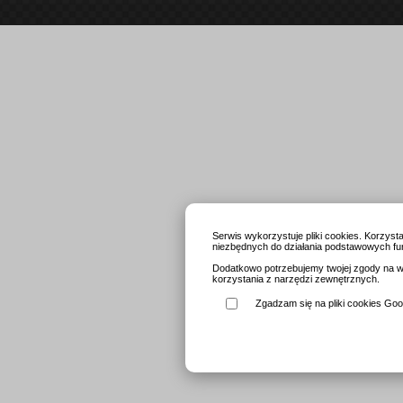
Serwis wykorzystuje pliki cookies. Korzys
niezbędnych do działania podstawowych fun
Dodatkowo potrzebujemy twojej zgody na wy
korzystania z narzędzi zewnętrznych.
Zgadzam się na pliki cookies Goog