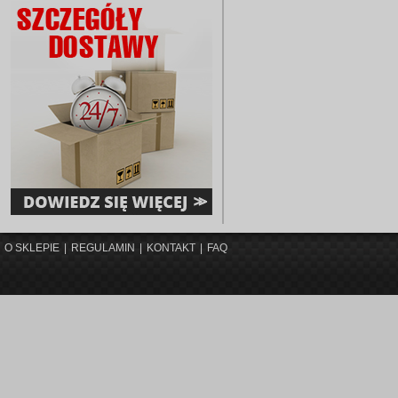
O SKLEPIE
|
REGULAMIN
|
KONTAKT
|
FAQ